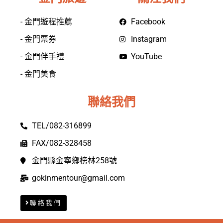
- 金門遊程推薦
Facebook
- 金門票券
Instagram
- 金門伴手禮
YouTube
- 金門美食
聯絡我們
TEL/082-316899
FAX/082-328458
金門縣金寧鄉榜林258號
gokinmentour@gmail.com
聯絡我們