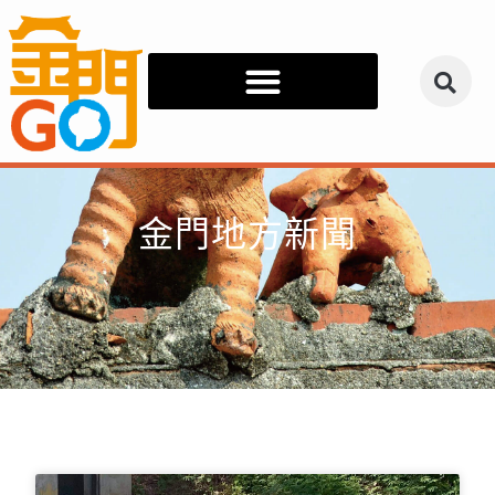
金門地方新聞