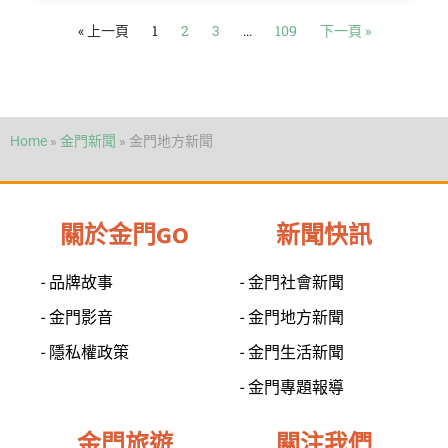
« 上一頁
1
2
3
...
109
下一頁 »
Home
»
金門新聞
»
金門地方新聞
關於金門GO
新聞快訊
- 品牌故事
- 金門社會新聞
- 金門影音
- 金門地方新聞
- 隱私權政策
- 金門生活新聞
- 金門專題報導
金門旅遊
關注我們