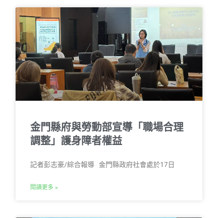
金門縣府與勞動部宣導「職場合理
調整」護身障者權益
記者彭志豪/綜合報導 金門縣政府社會處於17日
閱讀更多 »