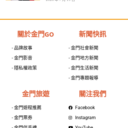
關於金門GO
新聞快訊
- 品牌故事
- 金門社會新聞
- 金門影音
- 金門地方新聞
- 隱私權政策
- 金門生活新聞
- 金門專題報導
金門旅遊
關注我們
- 金門遊程推薦
Facebook
- 金門票券
Instagram
- 金門伴手禮
YouTube