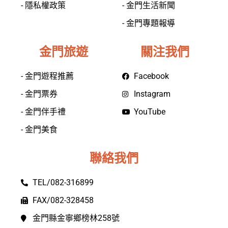
- 隱私權政策
- 金門生活新聞
- 金門專題報導
金門旅遊
關注我們
- 金門遊程推薦
Facebook
- 金門票券
Instagram
- 金門伴手禮
YouTube
- 金門美食
聯絡我們
TEL/082-316899
FAX/082-328458
金門縣金寧鄉榜林258號