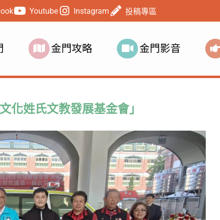
book
Youtube
Instagram
投稿專區
門
金門攻略
金門影音
文化姓氏文教發展基金會」