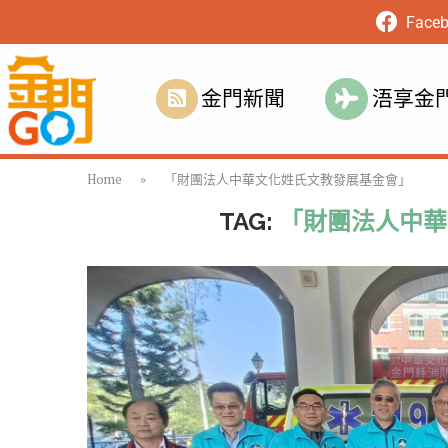
Face
金門新聞
浯享金
Home
»
「財團法人中華文化姓氏文教發展基金會」
TAG:
「財團法人中華