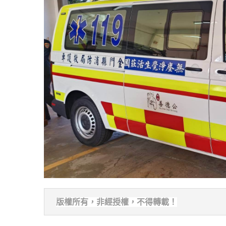
版權所有，非經
授權，不得轉載！