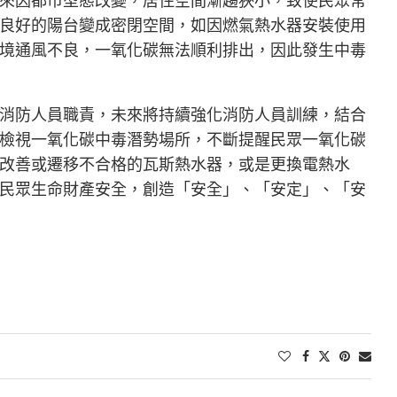
良好的陽台變成密閉空間，如因燃氣熱水器安裝使用
境通風不良，一氧化碳無法順利排出，因此發生中毒
消防人員職責，未來將持續強化消防人員訓練，結合
檢視一氧化碳中毒潛勢場所，不斷提醒民眾一氧化碳
改善或遷移不合格的瓦斯熱水器，或是更換電熱水
民眾生命財產安全，創造「安全」、「安定」、「安