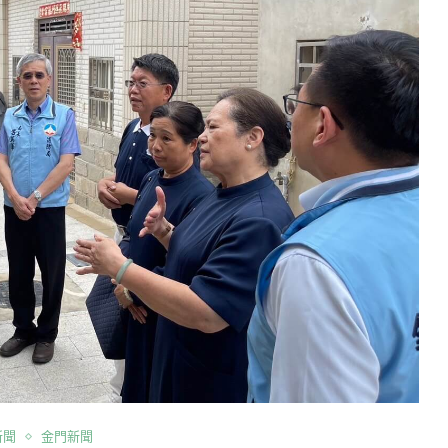
新聞
金門新聞