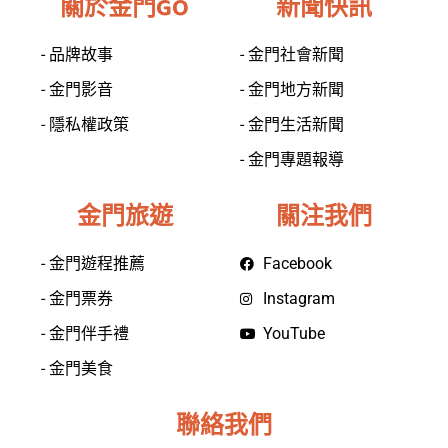
關於金門GO
新聞快訊
- 品牌故事
- 金門社會新聞
- 金門影音
- 金門地方新聞
- 隱私權政策
- 金門生活新聞
- 金門專題報導
金門旅遊
關注我們
- 金門遊程推薦
Facebook
- 金門票券
Instagram
- 金門伴手禮
YouTube
- 金門美食
聯絡我們