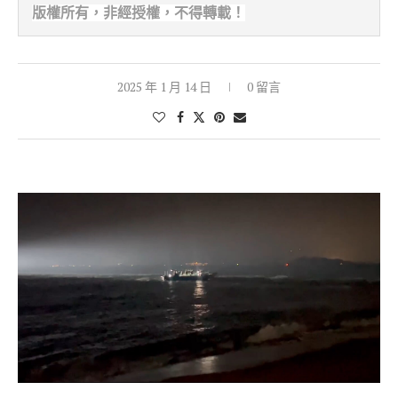
版權所有，非經
授權，不得轉載！
2025 年 1 月 14 日
0 留言