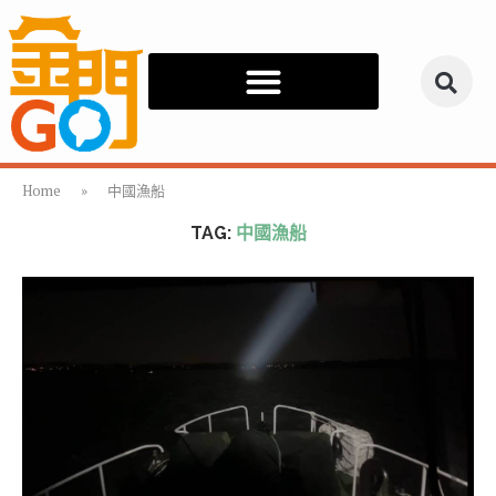
Home
»
中國漁船
TAG:
中國漁船