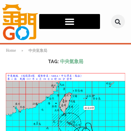
Home
»
中央氣象局
TAG:
中央氣象局