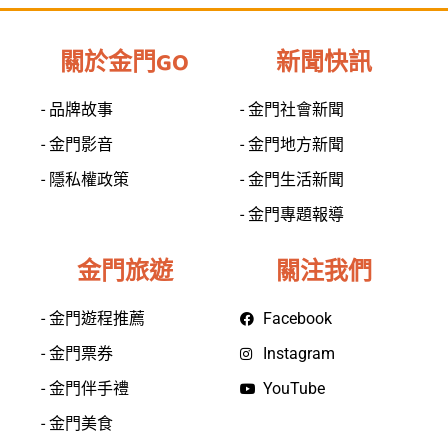
關於金門GO
新聞快訊
- 品牌故事
- 金門社會新聞
- 金門影音
- 金門地方新聞
- 隱私權政策
- 金門生活新聞
- 金門專題報導
金門旅遊
關注我們
- 金門遊程推薦
Facebook
- 金門票券
Instagram
- 金門伴手禮
YouTube
- 金門美食