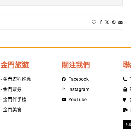
金門旅遊
關注我們
聯
- 金門遊程推薦
Facebook
- 金門票券
Instagram
- 金門伴手禮
YouTube
- 金門美食