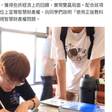
，獲得些許經濟上的回饋，實現雙贏局面。配合該項
位上宣導智慧財產權，向同學們說明「使用正版教科
視智慧財產權問題。