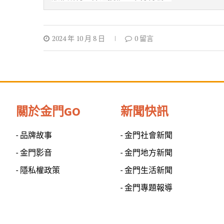
2024 年 10 月 8 日
0 留言
關於金門GO
新聞快訊
- 品牌故事
- 金門社會新聞
- 金門影音
- 金門地方新聞
- 隱私權政策
- 金門生活新聞
- 金門專題報導