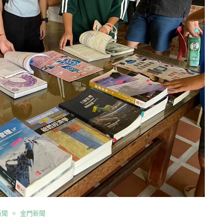
新聞
金門新聞