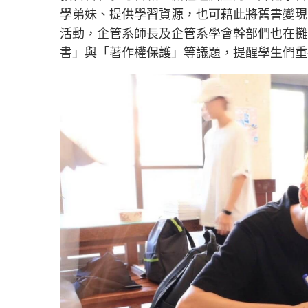
學弟妹、提供學習資源，也可藉此將舊書變現
活動，企管系師長及企管系學會幹部們也在攤
書」與「著作權保護」等議題，提醒學生們重