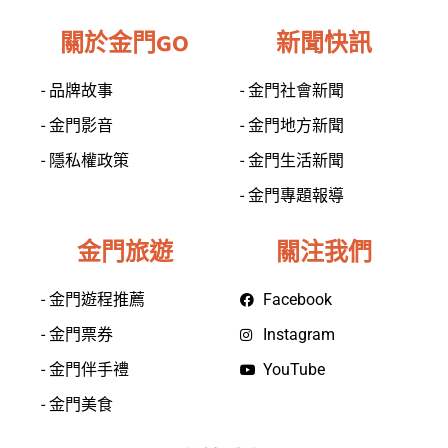
關於金門GO
新聞快訊
- 品牌故事
- 金門社會新聞
- 金門影音
- 金門地方新聞
- 隱私權政策
- 金門生活新聞
- 金門專題報導
金門旅遊
關注我們
- 金門遊程推薦
Facebook
- 金門票券
Instagram
- 金門伴手禮
YouTube
- 金門美食