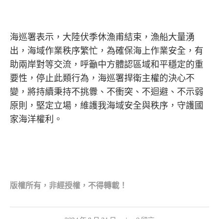
海巡署表示，大陸伏季休漁甫結束，漁船大量湧
出，海域作業秩序繁忙，為確保海上作業安全，有
助兩岸對等交流，呼籲中方體認區域和平穩定的重
要性，停止此類行為，海巡署捍衛主權的決心不
變，將持續秉持不挑釁、不衝突、不迴避、不示弱
原則，堅定立場，維護我海域安全與秩序，守護國
家海洋權利。
版權所有，非經
授權，不得轉載！