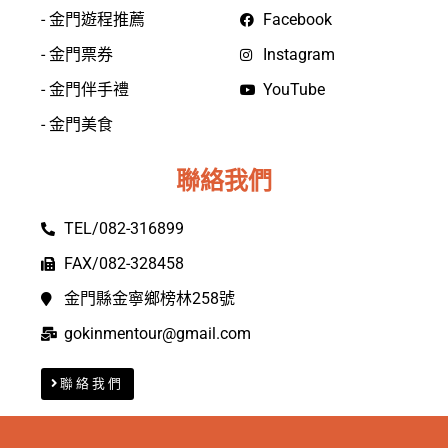
- 金門遊程推薦
Facebook
- 金門票券
Instagram
- 金門伴手禮
YouTube
- 金門美食
聯絡我們
TEL/082-316899
FAX/082-328458
金門縣金寧鄉榜林258號
gokinmentour@gmail.com
聯絡我們