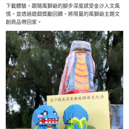
下載體驗，跟隨風獅爺的腳步深度感受金沙人文風
情，並透過遊戲獎勵回饋，將限量的風獅爺主題文
創商品帶回家。