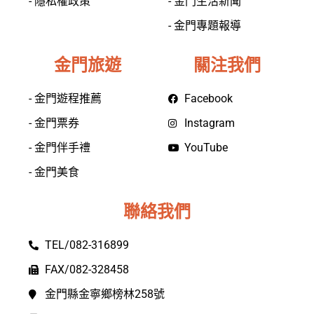
- 隱私權政策
- 金門生活新聞
- 金門專題報導
金門旅遊
關注我們
- 金門遊程推薦
Facebook
- 金門票券
Instagram
- 金門伴手禮
YouTube
- 金門美食
聯絡我們
TEL/082-316899
FAX/082-328458
金門縣金寧鄉榜林258號