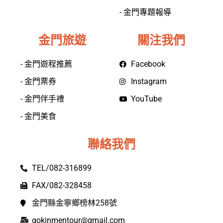
- 金門專題報導
金門旅遊
關注我們
- 金門遊程推薦
Facebook
- 金門票券
Instagram
- 金門伴手禮
YouTube
- 金門美食
聯絡我們
TEL/082-316899
FAX/082-328458
金門縣金寧鄉榜林258號
gokinmentour@gmail.com