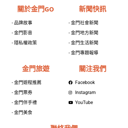
關於金門GO
新聞快訊
- 品牌故事
- 金門社會新聞
- 金門影音
- 金門地方新聞
- 隱私權政策
- 金門生活新聞
- 金門專題報導
金門旅遊
關注我們
- 金門遊程推薦
Facebook
- 金門票券
Instagram
- 金門伴手禮
YouTube
- 金門美食