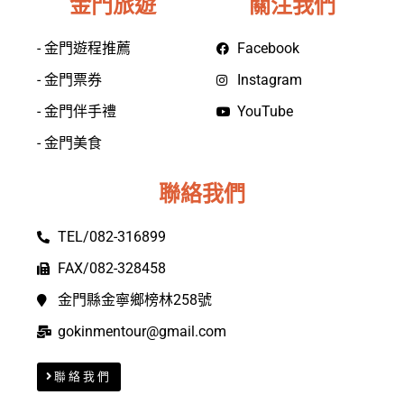
金門旅遊
關注我們
- 金門遊程推薦
Facebook
- 金門票券
Instagram
- 金門伴手禮
YouTube
- 金門美食
聯絡我們
TEL/082-316899
FAX/082-328458
金門縣金寧鄉榜林258號
gokinmentour@gmail.com
聯絡我們