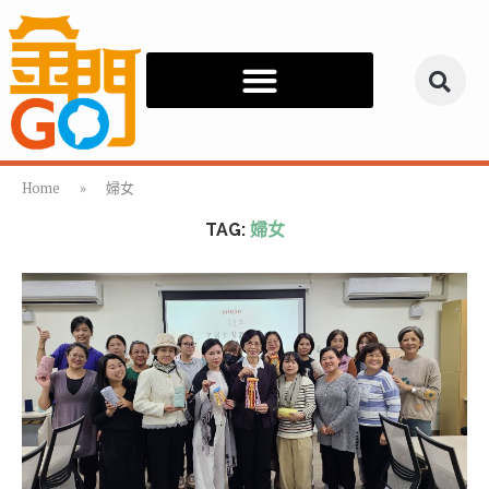
Home
»
婦女
TAG:
婦女