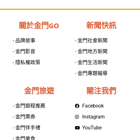
關於金門GO
新聞快訊
- 品牌故事
- 金門社會新聞
- 金門影音
- 金門地方新聞
- 隱私權政策
- 金門生活新聞
- 金門專題報導
金門旅遊
關注我們
- 金門遊程推薦
Facebook
- 金門票券
Instagram
- 金門伴手禮
YouTube
- 金門美食