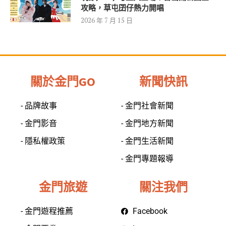
攻略，草屯囝仔熱力開唱
2026 年 7 月 15 日
關於金門GO
新聞快訊
- 品牌故事
- 金門社會新聞
- 金門影音
- 金門地方新聞
- 隱私權政策
- 金門生活新聞
- 金門專題報導
金門旅遊
關注我們
- 金門遊程推薦
Facebook