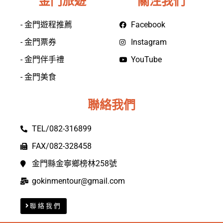
金門旅遊
關注我們
- 金門遊程推薦
Facebook
- 金門票券
Instagram
- 金門伴手禮
YouTube
- 金門美食
聯絡我們
TEL/082-316899
FAX/082-328458
金門縣金寧鄉榜林258號
gokinmentour@gmail.com
聯絡我們