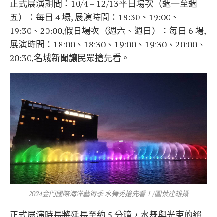
正式展演期間：10/4 – 12/13平日場次（週一至週
五）：每日 4 場, 展演時間：18:30、19:00、
19:30、20:00,假日場次（週六、週日）：每日 6 場,
展演時間：18:00、18:30、19:00、19:30、20:00、
20:30,名城新聞讓民眾搶先看。
2024金門國際海洋藝術季 水舞秀搶先看！/圖葉建雄攝
正式展演時長將延長至約 5 分鐘，水舞與光束的絕