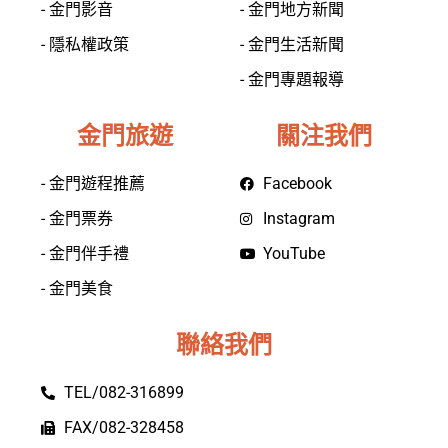
- 金門影音
- 金門地方新聞
- 隱私權政策
- 金門生活新聞
- 金門專題報導
金門旅遊
關注我們
- 金門遊程推薦
Facebook
- 金門票券
Instagram
- 金門伴手禮
YouTube
- 金門美食
聯絡我們
TEL/082-316899
FAX/082-328458