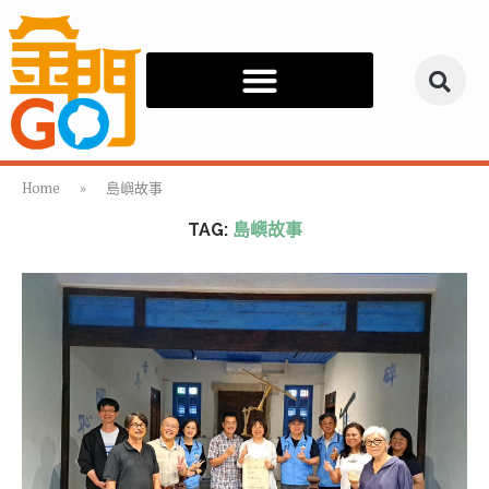
Home
»
島嶼故事
TAG:
島嶼故事