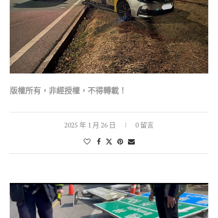
版權所有，非經
授權，不得轉載！
2025 年 1 月 26 日
0 留言