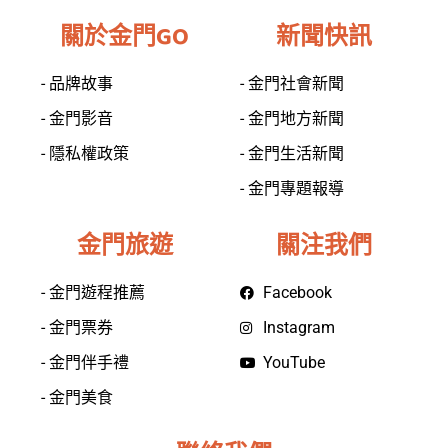
關於金門GO
新聞快訊
- 品牌故事
- 金門社會新聞
- 金門影音
- 金門地方新聞
- 隱私權政策
- 金門生活新聞
- 金門專題報導
金門旅遊
關注我們
- 金門遊程推薦
Facebook
- 金門票券
Instagram
- 金門伴手禮
YouTube
- 金門美食