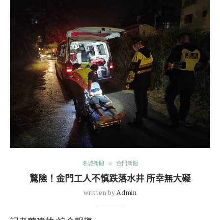
名城新聞
金門新聞
驚險！金門工人不慎跌落水井 所幸無大礙
written by
Admin