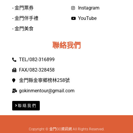
- 金門票券
Instagram
- 金門伴手禮
YouTube
- 金門美食
聯絡我們
TEL/082-316899
FAX/082-328458
金門縣金寧鄉榜林258號
gokinmentour@gmail.com
聯絡我們
Copyright © 金門GO資訊網 All Rights Reserved.