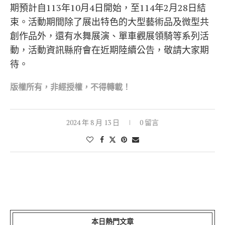
期預計自113年10月4日開始，至114年2月28日結
束。活動期間除了展出特色的大型藝術品及微型共
創作品外，還有水舞展演、單車觀展領騎等系列活
動，活動資訊縣府會在近期陸續公告，敬請大家期
待。
版權所有，非經
授權，不得轉載！
2024 年 8 月 13 日
0 留言
本日熱門文章