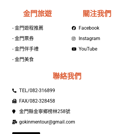
金門旅遊
關注我們
- 金門遊程推薦
Facebook
- 金門票券
Instagram
- 金門伴手禮
YouTube
- 金門美食
聯絡我們
TEL/082-316899
FAX/082-328458
金門縣金寧鄉榜林258號
gokinmentour@gmail.com