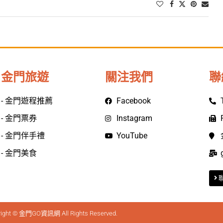
金門旅遊
關注我們
聯
- 金門遊程推薦
Facebook
- 金門票券
Instagram
- 金門伴手禮
YouTube
- 金門美食
right © 金門GO資訊網 All Rights Reserved.