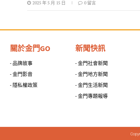
2025 年 5 月 15 日
0 留言
關於金門GO
新聞快訊
- 品牌故事
- 金門社會新聞
- 金門影音
- 金門地方新聞
- 隱私權政策
- 金門生活新聞
- 金門專題報導
Copy