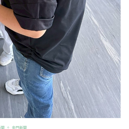
新聞
金門新聞