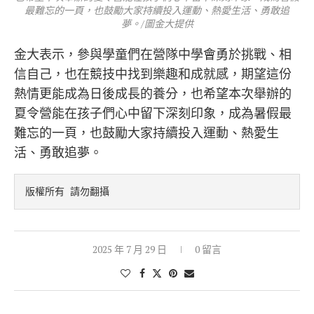
最難忘的一頁，也鼓勵大家持續投入運動、熱愛生活、勇敢追
夢。/圖金大提供
金大表示，參與學童們在營隊中學會勇於挑戰、相
信自己，也在競技中找到樂趣和成就感，期望這份
熱情更能成為日後成長的養分，也希望本次舉辦的
夏令營能在孩子們心中留下深刻印象，成為暑假最
難忘的一頁，也鼓勵大家持續投入運動、熱愛生
活、勇敢追夢。
版權所有 請勿翻攝
2025 年 7 月 29 日
0 留言