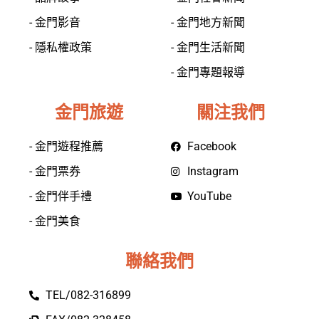
- 金門影音
- 金門地方新聞
- 隱私權政策
- 金門生活新聞
- 金門專題報導
金門旅遊
關注我們
- 金門遊程推薦
Facebook
- 金門票券
Instagram
- 金門伴手禮
YouTube
- 金門美食
聯絡我們
TEL/082-316899