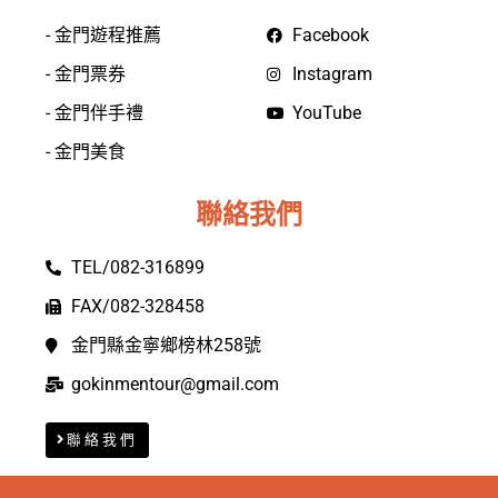
- 金門遊程推薦
Facebook
- 金門票券
Instagram
- 金門伴手禮
YouTube
- 金門美食
聯絡我們
TEL/082-316899
FAX/082-328458
金門縣金寧鄉榜林258號
gokinmentour@gmail.com
聯絡我們