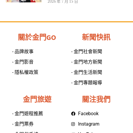
2026 年 7 月 15 日
關於金門GO
新聞快訊
- 品牌故事
- 金門社會新聞
- 金門影音
- 金門地方新聞
- 隱私權政策
- 金門生活新聞
- 金門專題報導
金門旅遊
關注我們
- 金門遊程推薦
Facebook
- 金門票券
Instagram