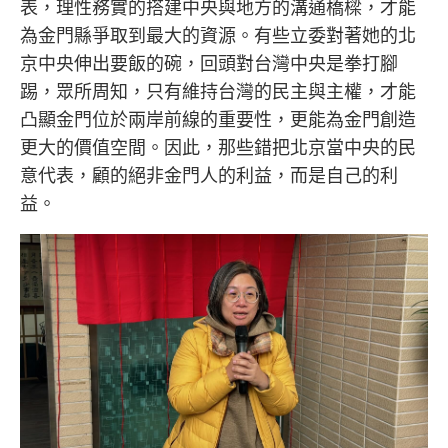
表，理性務實的搭建中央與地方的溝通橋樑，才能
為金門縣爭取到最大的資源。有些立委對著她的北
京中央伸出要飯的碗，回頭對台灣中央是拳打腳
踢，眾所周知，只有維持台灣的民主與主權，才能
凸顯金門位於兩岸前線的重要性，更能為金門創造
更大的價值空間。因此，那些錯把北京當中央的民
意代表，顧的絕非金門人的利益，而是自己的利
益。