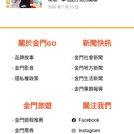
2026 年 7 月 15 日
關於金門GO
新聞快訊
- 品牌故事
- 金門社會新聞
- 金門影音
- 金門地方新聞
- 隱私權政策
- 金門生活新聞
- 金門專題報導
金門旅遊
關注我們
- 金門遊程推薦
Facebook
- 金門票券
Instagram