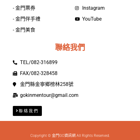
- 金門票券
Instagram
- 金門伴手禮
YouTube
- 金門美食
聯絡我們
TEL/082-316899
FAX/082-328458
金門縣金寧鄉榜林258號
gokinmentour@gmail.com
聯絡我們
Copyright © 金門GO資訊網 All Rights Reserved.