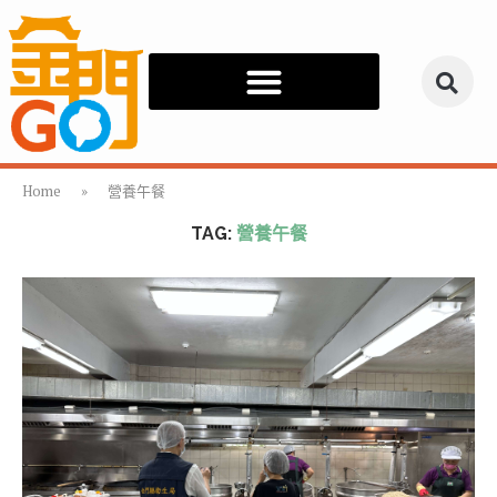
Home
»
營養午餐
TAG:
營養午餐