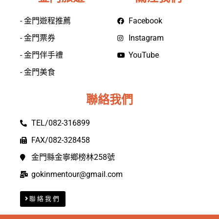
- 金門遊程推薦
Facebook
- 金門票券
Instagram
- 金門伴手禮
YouTube
- 金門美食
聯絡我們
TEL/082-316899
FAX/082-328458
金門縣金寧鄉榜林258號
gokinmentour@gmail.com
聯絡我們