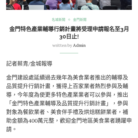
名城新聞
金門新聞
金門特色產業輔導行銷計畫將受理申請報名至3月
30日止!
written by
Admin
記者蔡青/金城報導
金門建設處延續過去幾年為美食業者推出的輔導及
品質提升行銷計畫，獲得上百家業者熱烈參與及輔
導，今年度為使更多特色產業業者可以參與，推出
「金門特色產業輔導及品質提升行銷計畫」，參與
對象為餐飲業者、美食伴手禮及烘焙糕餅業者，補
助金額為400萬元整，歡迎金門地區美食業者踴躍申
請。