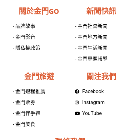
關於金門GO
新聞快訊
- 品牌故事
- 金門社會新聞
- 金門影音
- 金門地方新聞
- 隱私權政策
- 金門生活新聞
- 金門專題報導
金門旅遊
關注我們
- 金門遊程推薦
Facebook
- 金門票券
Instagram
- 金門伴手禮
YouTube
- 金門美食