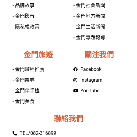
- 品牌故事
- 金門社會新聞
- 金門影音
- 金門地方新聞
- 隱私權政策
- 金門生活新聞
- 金門專題報導
金門旅遊
關注我們
- 金門遊程推薦
Facebook
- 金門票券
Instagram
- 金門伴手禮
YouTube
- 金門美食
聯絡我們
TEL/082-316899