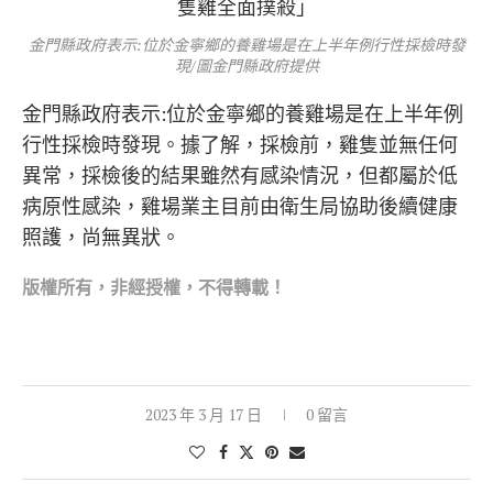
金門縣政府表示:位於金寧鄉的養雞場是在上半年例行性採檢時發
現/圖金門縣政府提供
金門縣政府表示:位於金寧鄉的養雞場是在上半年例
行性採檢時發現。據了解，採檢前，雞隻並無任何
異常，採檢後的結果雖然有感染情況，但都屬於低
病原性感染，雞場業主目前由衛生局協助後續健康
照護，尚無異狀。
版權所
有，非經授權，不得轉載！
2023 年 3 月 17 日
0 留言