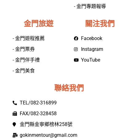
- 金門專題報導
金門旅遊
關注我們
- 金門遊程推薦
Facebook
- 金門票券
Instagram
- 金門伴手禮
YouTube
- 金門美食
聯絡我們
TEL/082-316899
FAX/082-328458
金門縣金寧鄉榜林258號
gokinmentour@gmail.com