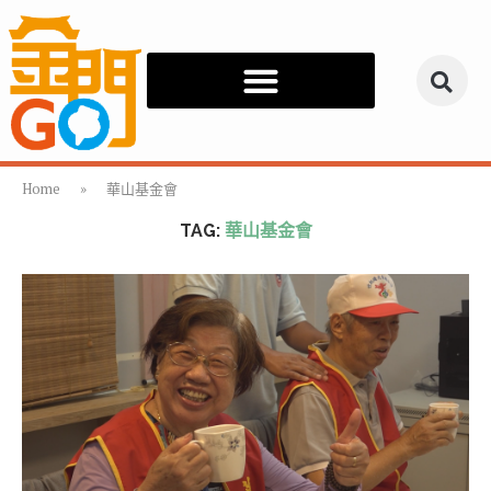
Home
»
華山基金會
TAG:
華山基金會