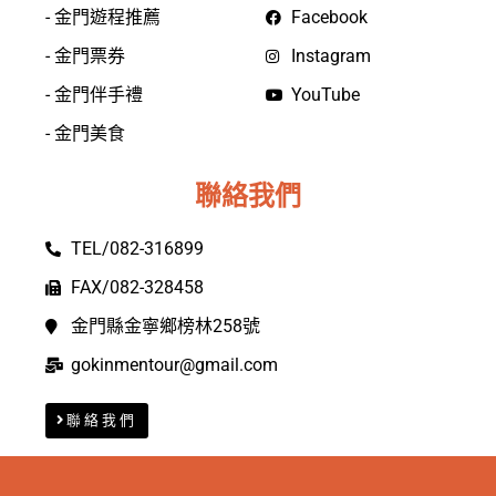
- 金門遊程推薦
Facebook
- 金門票券
Instagram
- 金門伴手禮
YouTube
- 金門美食
聯絡我們
TEL/082-316899
FAX/082-328458
金門縣金寧鄉榜林258號
gokinmentour@gmail.com
聯絡我們