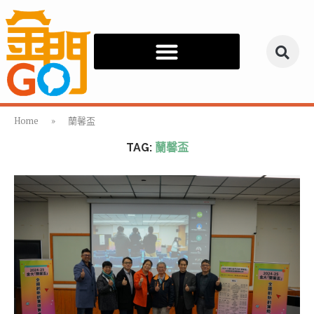
Home
»
蘭馨盃
TAG:
蘭馨盃