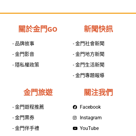
關於金門GO
新聞快訊
- 品牌故事
- 金門社會新聞
- 金門影音
- 金門地方新聞
- 隱私權政策
- 金門生活新聞
- 金門專題報導
金門旅遊
關注我們
- 金門遊程推薦
Facebook
- 金門票券
Instagram
- 金門伴手禮
YouTube