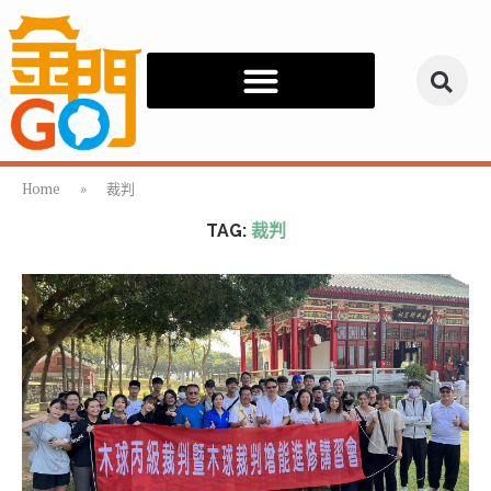
Home
»
裁判
TAG:
裁判