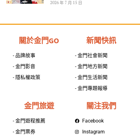
2026 年 7 月 15 日
關於金門GO
新聞快訊
- 品牌故事
- 金門社會新聞
- 金門影音
- 金門地方新聞
- 隱私權政策
- 金門生活新聞
- 金門專題報導
金門旅遊
關注我們
- 金門遊程推薦
Facebook
- 金門票券
Instagram