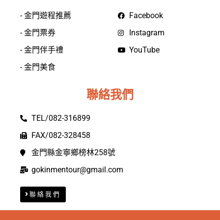
- 金門遊程推薦
Facebook
- 金門票券
Instagram
- 金門伴手禮
YouTube
- 金門美食
聯絡我們
TEL/082-316899
FAX/082-328458
金門縣金寧鄉榜林258號
gokinmentour@gmail.com
聯絡我們