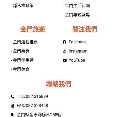
- 隱私權政策
- 金門生活新聞
- 金門專題報導
金門旅遊
關注我們
- 金門遊程推薦
Facebook
- 金門票券
Instagram
- 金門伴手禮
YouTube
- 金門美食
聯絡我們
TEL/082-316899
FAX/082-328458
金門縣金寧鄉榜林258號