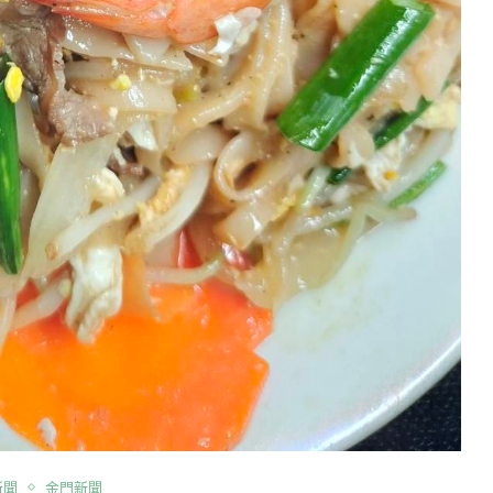
新聞
金門新聞