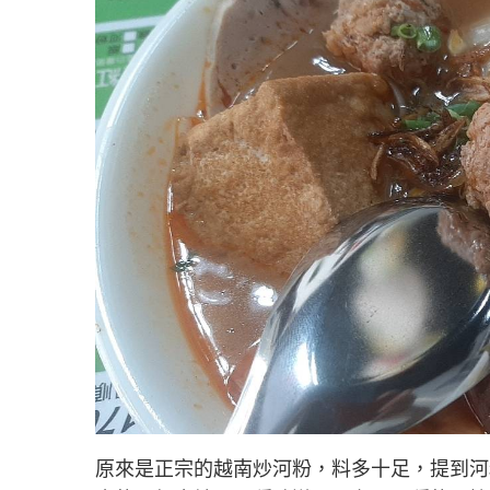
原來是正宗的越南炒河粉，料多十足，提到河