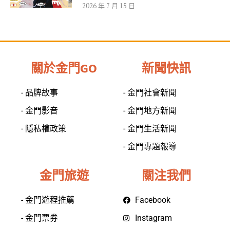
2026 年 7 月 15 日
關於金門GO
新聞快訊
- 品牌故事
- 金門社會新聞
- 金門影音
- 金門地方新聞
- 隱私權政策
- 金門生活新聞
- 金門專題報導
金門旅遊
關注我們
- 金門遊程推薦
Facebook
- 金門票券
Instagram