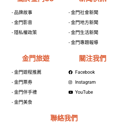
- 品牌故事
- 金門社會新聞
- 金門影音
- 金門地方新聞
- 隱私權政策
- 金門生活新聞
- 金門專題報導
金門旅遊
關注我們
- 金門遊程推薦
Facebook
- 金門票券
Instagram
- 金門伴手禮
YouTube
- 金門美食
聯絡我們