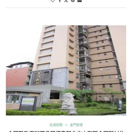
名城新聞
金門新聞