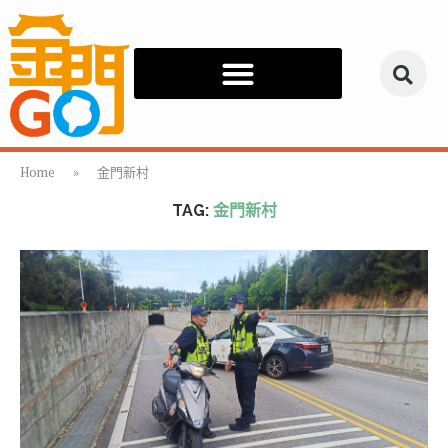
Home
»
金門新村
TAG:
金門新村