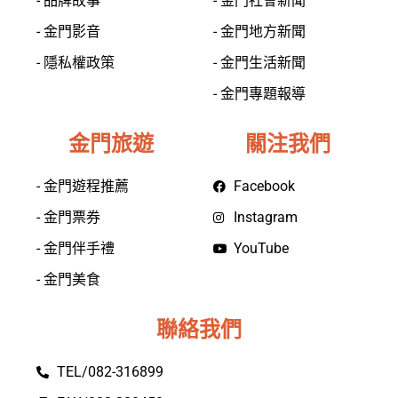
- 品牌故事
- 金門社會新聞
- 金門影音
- 金門地方新聞
- 隱私權政策
- 金門生活新聞
- 金門專題報導
金門旅遊
關注我們
- 金門遊程推薦
Facebook
- 金門票券
Instagram
- 金門伴手禮
YouTube
- 金門美食
聯絡我們
TEL/082-316899