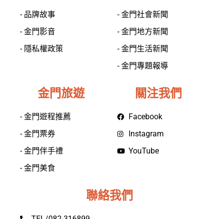
- 品牌故事
- 金門社會新聞
- 金門影音
- 金門地方新聞
- 隱私權政策
- 金門生活新聞
- 金門專題報導
金門旅遊
關注我們
- 金門遊程推薦
Facebook
- 金門票券
Instagram
- 金門伴手禮
YouTube
- 金門美食
聯絡我們
TEL/082-316899