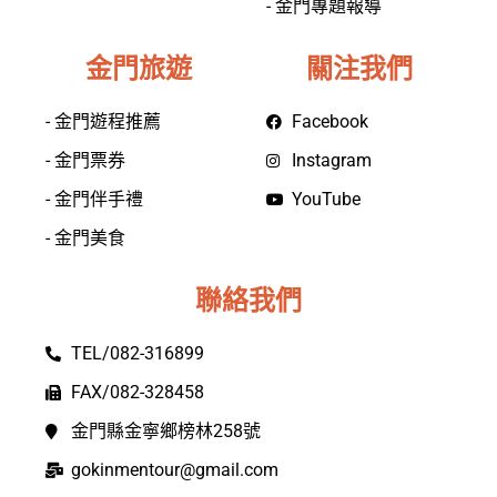
- 金門專題報導
金門旅遊
關注我們
- 金門遊程推薦
Facebook
- 金門票券
Instagram
- 金門伴手禮
YouTube
- 金門美食
聯絡我們
TEL/082-316899
FAX/082-328458
金門縣金寧鄉榜林258號
gokinmentour@gmail.com