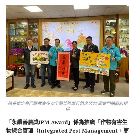
縣長肯定金門縣農會在安全蔬菜推廣行銷之努力/圖金門縣政府提
供
「永續善農獎IPM Award」係為推廣「作物有害生
物綜合管理（Integrated Pest Management，簡