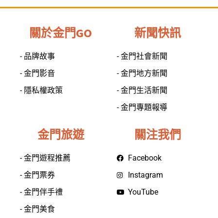
關於金門GO
新聞快訊
- 品牌故事
- 金門社會新聞
- 金門影音
- 金門地方新聞
- 隱私權政策
- 金門生活新聞
- 金門專題報導
金門旅遊
關注我們
- 金門遊程推薦
Facebook
- 金門票券
Instagram
- 金門伴手禮
YouTube
- 金門美食