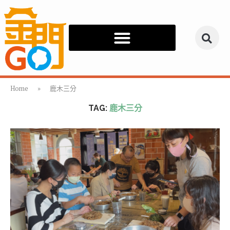
Home
»
鹿木三分
TAG:
鹿木三分