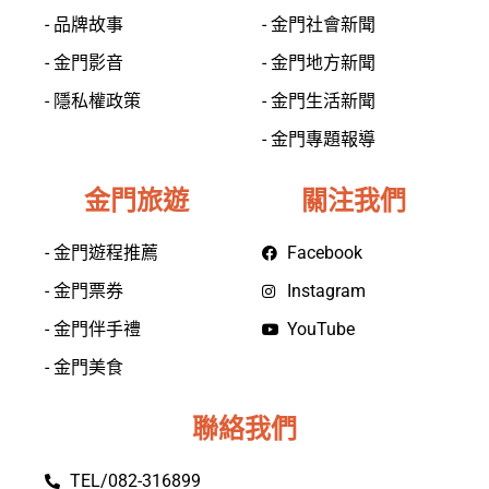
- 品牌故事
- 金門社會新聞
- 金門影音
- 金門地方新聞
- 隱私權政策
- 金門生活新聞
- 金門專題報導
金門旅遊
關注我們
- 金門遊程推薦
Facebook
- 金門票券
Instagram
- 金門伴手禮
YouTube
- 金門美食
聯絡我們
TEL/082-316899