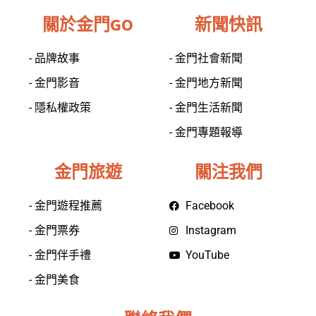
關於金門GO
新聞快訊
- 品牌故事
- 金門社會新聞
- 金門影音
- 金門地方新聞
- 隱私權政策
- 金門生活新聞
- 金門專題報導
金門旅遊
關注我們
- 金門遊程推薦
Facebook
- 金門票券
Instagram
- 金門伴手禮
YouTube
- 金門美食