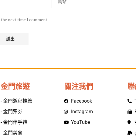
r the next time I comment.
金門旅遊
關注我們
聯
- 金門遊程推薦
Facebook
- 金門票券
Instagram
- 金門伴手禮
YouTube
- 金門美食