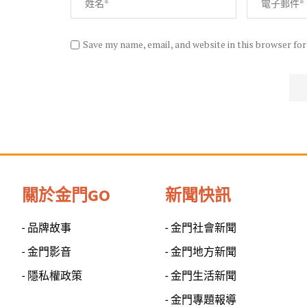
Save my name, email, and website in this browser fo
關於金門GO
新聞快訊
- 品牌故事
- 金門社會新聞
- 金門影音
- 金門地方新聞
- 隱私權政策
- 金門生活新聞
- 金門專題報導