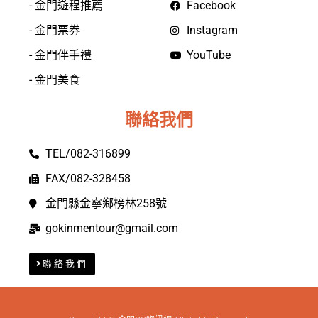
- 金門遊程推薦
Facebook
- 金門票券
Instagram
- 金門伴手禮
YouTube
- 金門美食
聯絡我們
TEL/082-316899
FAX/082-328458
金門縣金寧鄉榜林258號
gokinmentour@gmail.com
聯絡我們