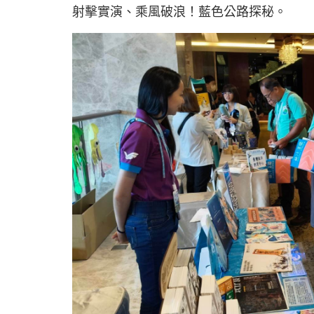
射擊實演、乘風破浪！藍色公路探秘。