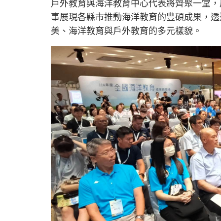
戶外教育與海洋教育中心代表將齊聚一堂，
事展現各縣市推動海洋教育的豐碩成果，透
美、海洋教育與戶外教育的多元樣貌。