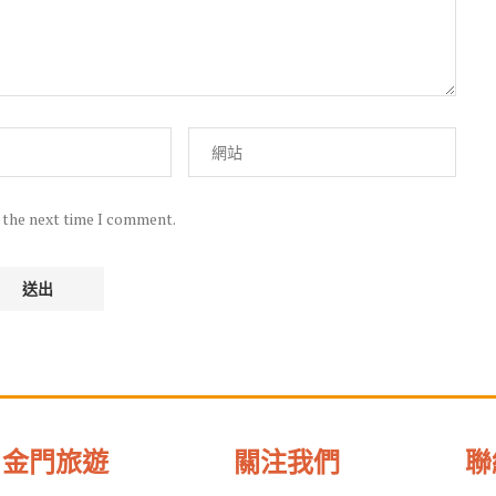
r the next time I comment.
金門旅遊
關注我們
聯